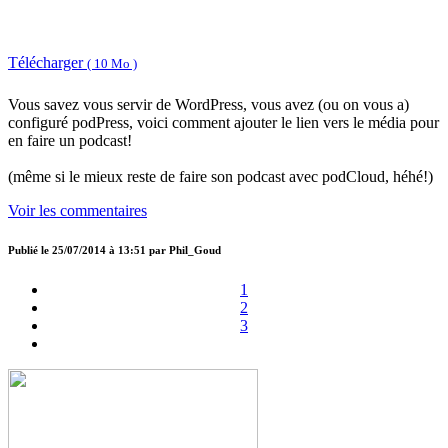
Télécharger
( 10 Mo )
Vous savez vous servir de WordPress, vous avez (ou on vous a)
configuré podPress, voici comment ajouter le lien vers le média pour
en faire un podcast!
(même si le mieux reste de faire son podcast avec podCloud, héhé!)
Voir les commentaires
Publié le
25/07/2014 à 13:51
par
Phil_Goud
1
2
3