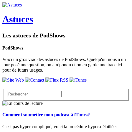
Astuces
Les astuces de PodShows
PodShows
Voici un gros vrac des astuces de PodShows. Quelqu'un nous a un
jour posé une question, on a répondu et on en garde une trace ici
pour de futurs usages.
Comment soumettre mon podcast à iTunes?
C'est pas hyper compliqué, voici la procédure hyper-détaillée: