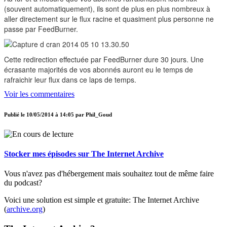
(souvent automatiquement), ils sont de plus en plus nombreux à
aller directement sur le flux racine et quasiment plus personne ne
passe par FeedBurner.
Cette redirection effectuée par FeedBurner dure 30 jours. Une
écrasante majorités de vos abonnés auront eu le temps de
rafraichir leur flux dans ce laps de temps.
Voir les commentaires
Publié le
10/05/2014 à 14:05
par
Phil_Goud
Stocker mes épisodes sur The Internet Archive
Vous n'avez pas d'hébergement mais souhaitez tout de même faire
du podcast?
Voici une solution est simple et gratuite: The Internet Archive
(
archive.org
)