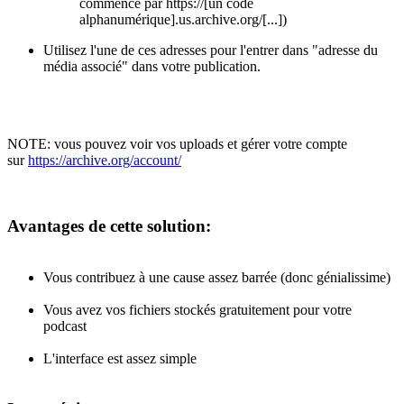
commence par https://[un code
alphanumérique].us.archive.org/[...])
Utilisez l'une de ces adresses pour l'entrer dans "adresse du
média associé" dans votre publication.
NOTE: vous pouvez voir vos uploads et gérer votre compte
sur
https://archive.org/account/
Avantages de cette solution:
Vous contribuez à une cause assez barrée (donc génialissime)
Vous avez vos fichiers stockés gratuitement pour votre
podcast
L'interface est assez simple