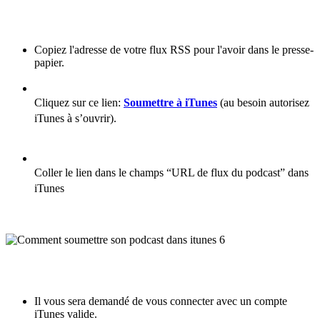
Copiez l'adresse de votre flux RSS pour l'avoir dans le presse-
papier.
Cliquez sur ce lien:
Soumettre à iTunes
(au besoin autorisez
iTunes à s’ouvrir).
Coller le lien dans le champs “URL de flux du podcast” dans
iTunes
Il vous sera demandé de vous connecter avec un compte
iTunes valide.