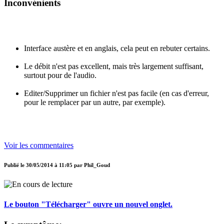
Inconvénients
Interface austère et en anglais, cela peut en rebuter certains.
Le débit n'est pas excellent, mais très largement suffisant,
surtout pour de l'audio.
Editer/Supprimer un fichier n'est pas facile (en cas d'erreur,
pour le remplacer par un autre, par exemple).
Voir les commentaires
Publié le
30/05/2014 à 11:05
par
Phil_Goud
Le bouton "Télécharger" ouvre un nouvel onglet.