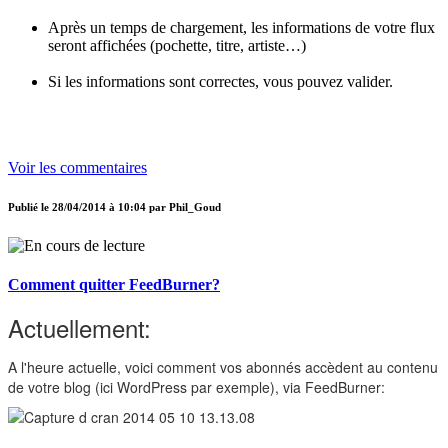
Après un temps de chargement, les informations de votre flux
seront affichées (pochette, titre, artiste…)
Si les informations sont correctes, vous pouvez valider.
Voir les commentaires
Publié le
28/04/2014 à 10:04
par
Phil_Goud
Comment quitter FeedBurner?
Actuellement:
A l'heure actuelle, voici comment vos abonnés accèdent au contenu
de votre blog (ici WordPress par exemple), via FeedBurner: