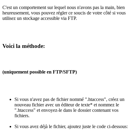
C'est un comportement sur lequel nous n'avons pas la main, bien
heureusement, vous pouvez régler ce soucis de votre côté si vous
utilisez un stockage accessible via FTP.
Voici la méthode:
(uniquement possible en FTP/SFTP)
Si vous n'avez pas de fichier nommé ".htaccess", créez un
nouveau fichier avec un éditeur de texte* et nommez le
".htaccess" et envoyez-le dans le dossier contenant vos
fichiers.
Si vous avez déjà le fichier, ajoutez juste le code ci-dessous: