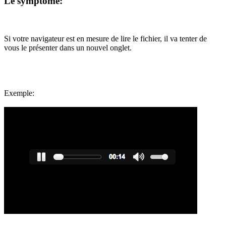
Le symptôme:
Si votre navigateur est en mesure de lire le fichier, il va tenter de
vous le présenter dans un nouvel onglet.
Exemple: