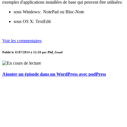
exemples d'applications installées de base qui peuvent être utilisées:
sous Windows: NotePad ou Bloc-Note
sous OS X: TextEdit
Voir les commentaires
Publié le
11/07/2014 à 12:10
par
Phil_Goud
Ajouter un épisode dans un WordPress avec podPress