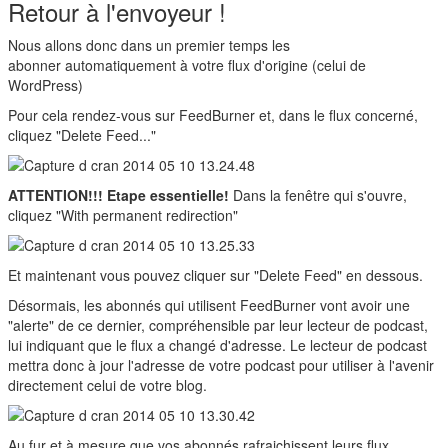
Retour à l'envoyeur !
Nous allons donc dans un premier temps les
abonner automatiquement à votre flux d'origine (celui de
WordPress)
Pour cela rendez-vous sur FeedBurner et, dans le flux concerné,
cliquez "Delete Feed..."
ATTENTION!!! Etape essentielle!
Dans la fenêtre qui s'ouvre,
cliquez "With permanent redirection"
Et maintenant vous pouvez cliquer sur "Delete Feed" en dessous.
Désormais, les abonnés qui utilisent FeedBurner vont avoir une
"alerte" de ce dernier, compréhensible par leur lecteur de podcast,
lui indiquant que le flux a changé d'adresse. Le lecteur de podcast
mettra donc à jour l'adresse de votre podcast pour utiliser à l'avenir
directement celui de votre blog.
Au fur et à mesure que vos abonnés rafraichissent leurs flux